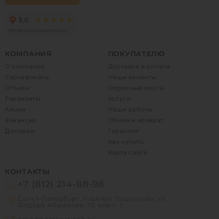
КОМПАНИЯ
ПОКУПАТЕЛЮ
О компании
Доставка и оплата
Сертификаты
Наши клиенты
Отзывы
Опросные листы
Реквизиты
Услуги
Акции
Наши работы
Вакансии
Обмен и возврат
Дилерам
Гарантия
Как купить
Карта сайта
КОНТАКТЫ
+7 (812) 214-88-98
Санкт-Петербург, посёлок Парголово, ул.
Фёдора Абрамова, 18, корп. 1