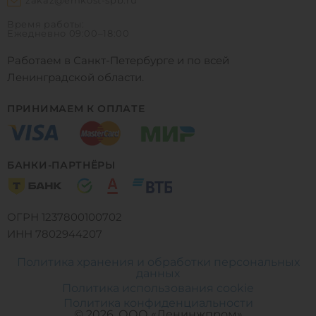
zakaz@emkost-spb.ru
Время работы:
Ежедневно
09:00–18:00
Работаем в Санкт-Петербурге и по всей
Ленинградской области.
ПРИНИМАЕМ К ОПЛАТЕ
БАНКИ-ПАРТНЁРЫ
ОГРН 1237800100702
ИНН 7802944207
Политика хранения и обработки персональных
данных
Политика использования cookie
0
0
0
Политика конфиденциальности
© 2026, ООО «Ленинжпром»