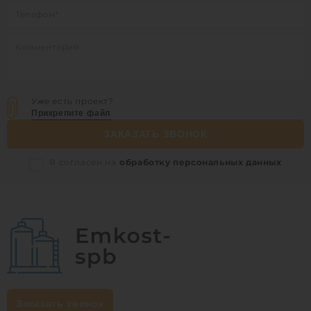
Уже есть проект?
Прикрепите файл
ЗАКАЗАТЬ ЗВОНОК
Я согласен на
обработку персональных данных
Заказать звонок