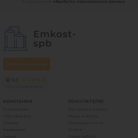
Я согласен на
обработку персональных данных
Заказать звонок
КОМПАНИЯ
ПОКУПАТЕЛЮ
О компании
Доставка и оплата
Сертификаты
Наши клиенты
Отзывы
Опросные листы
Реквизиты
Услуги
Акции
Наши работы