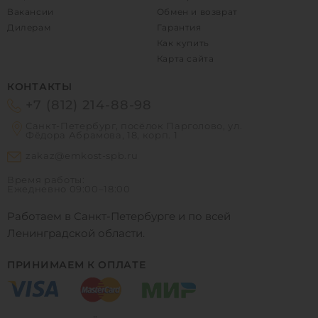
Вакансии
Обмен и возврат
Дилерам
Гарантия
Как купить
Карта сайта
КОНТАКТЫ
+7 (812) 214-88-98
Санкт-Петербург, посёлок Парголово, ул.
Фёдора Абрамова, 18, корп. 1
zakaz@emkost-spb.ru
Время работы:
Ежедневно
09:00–18:00
Работаем в Санкт-Петербурге и по всей
Ленинградской области.
ПРИНИМАЕМ К ОПЛАТЕ