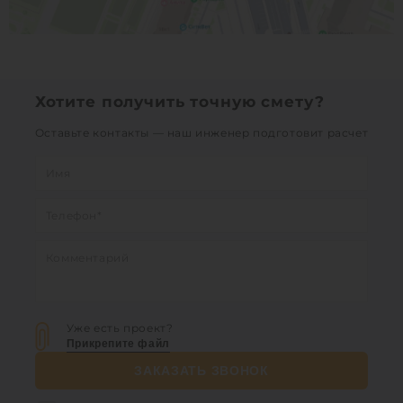
Хотите получить точную смету?
Оставьте контакты — наш инженер подготовит расчет
Уже есть проект?
Прикрепите файл
ЗАКАЗАТЬ ЗВОНОК