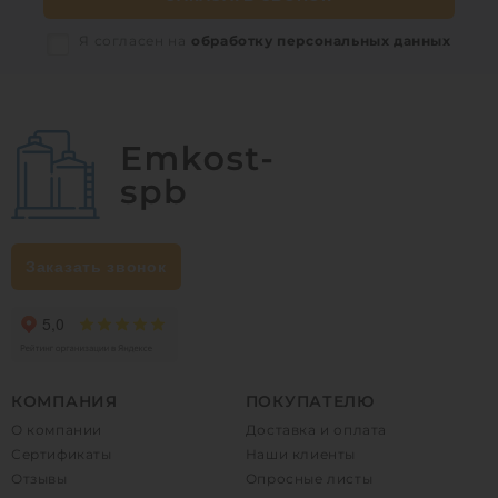
Я согласен на
обработку персональных данных
Заказать звонок
КОМПАНИЯ
ПОКУПАТЕЛЮ
О компании
Доставка и оплата
Сертификаты
Наши клиенты
Отзывы
Опросные листы