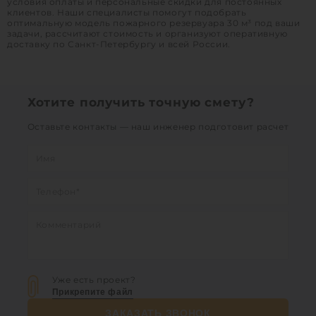
условия оплаты и персональные скидки для постоянных
клиентов. Наши специалисты помогут подобрать
оптимальную модель пожарного резервуара 30 м³ под ваши
задачи, рассчитают стоимость и организуют оперативную
доставку по Санкт-Петербургу и всей России.
Хотите получить точную смету?
Оставьте контакты — наш инженер подготовит расчет
Уже есть проект?
Прикрепите файл
ЗАКАЗАТЬ ЗВОНОК