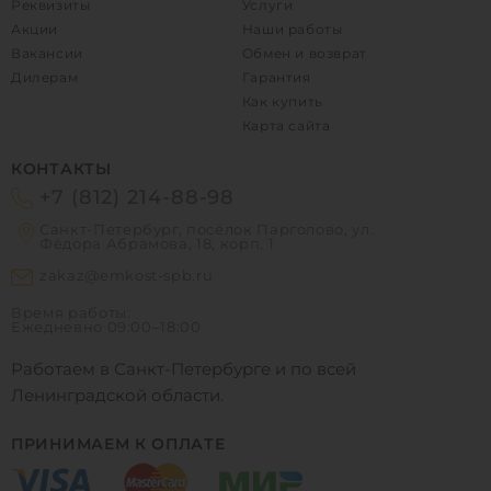
Реквизиты
Услуги
Акции
Наши работы
Вакансии
Обмен и возврат
Дилерам
Гарантия
Как купить
Карта сайта
КОНТАКТЫ
+7 (812) 214-88-98
Санкт-Петербург, посёлок Парголово, ул.
Фёдора Абрамова, 18, корп. 1
zakaz@emkost-spb.ru
Время работы:
Ежедневно
09:00–18:00
Работаем в Санкт-Петербурге и по всей
Ленинградской области.
ПРИНИМАЕМ К ОПЛАТЕ