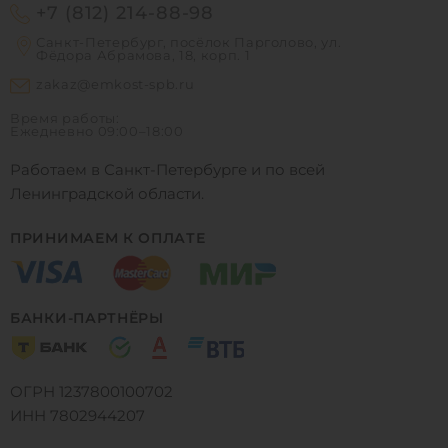
+7 (812) 214-88-98
Санкт-Петербург, посёлок Парголово, ул.
Фёдора Абрамова, 18, корп. 1
zakaz@emkost-spb.ru
Время работы:
Ежедневно
09:00–18:00
Работаем в Санкт-Петербурге и по всей
Ленинградской области.
ПРИНИМАЕМ К ОПЛАТЕ
БАНКИ-ПАРТНЁРЫ
ОГРН 1237800100702
ИНН 7802944207