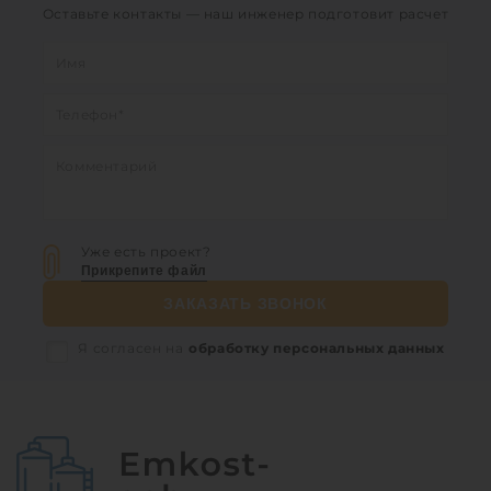
Оставьте контакты — наш инженер подготовит расчет
Уже есть проект?
Прикрепите файл
ЗАКАЗАТЬ ЗВОНОК
Я согласен на
обработку персональных данных