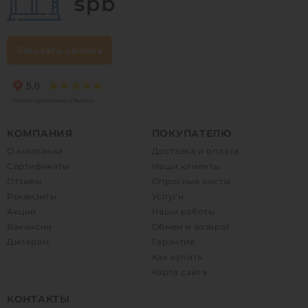
Заказать звонок
КОМПАНИЯ
ПОКУПАТЕЛЮ
О компании
Доставка и оплата
Сертификаты
Наши клиенты
Отзывы
Опросные листы
Реквизиты
Услуги
Акции
Наши работы
Вакансии
Обмен и возврат
Дилерам
Гарантия
Как купить
Карта сайта
КОНТАКТЫ