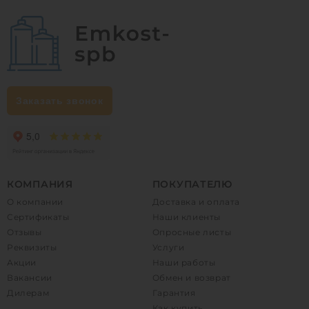
Заказать звонок
КОМПАНИЯ
ПОКУПАТЕЛЮ
О компании
Доставка и оплата
Сертификаты
Наши клиенты
Отзывы
Опросные листы
Реквизиты
Услуги
Акции
Наши работы
Вакансии
Обмен и возврат
Дилерам
Гарантия
Как купить