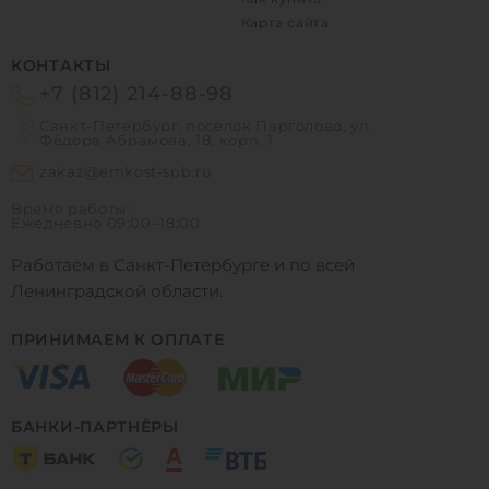
Карта сайта
КОНТАКТЫ
+7 (812) 214-88-98
Санкт-Петербург, посёлок Парголово, ул.
Фёдора Абрамова, 18, корп. 1
zakaz@emkost-spb.ru
Время работы:
Ежедневно
09:00–18:00
Работаем в Санкт-Петербурге и по всей
Ленинградской области.
ПРИНИМАЕМ К ОПЛАТЕ
БАНКИ-ПАРТНЁРЫ