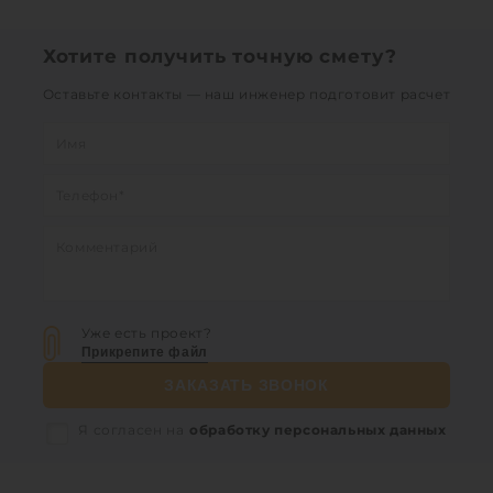
Хотите получить точную смету?
Оставьте контакты — наш инженер подготовит расчет
Уже есть проект?
Прикрепите файл
ЗАКАЗАТЬ ЗВОНОК
Я согласен на
обработку персональных данных