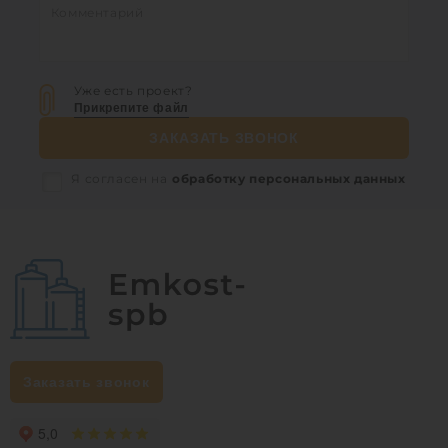
Уже есть проект?
Прикрепите файл
ЗАКАЗАТЬ ЗВОНОК
Я согласен на
обработку персональных данных
Заказать звонок