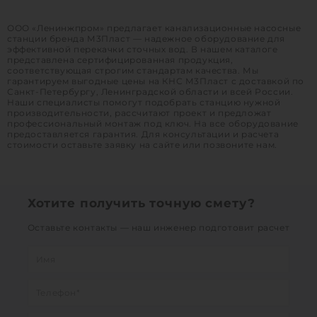
1
ООО «Ленинжпром» предлагает канализационные насосные
станции бренда М3Пласт — надежное оборудование для
эффективной перекачки сточных вод. В нашем каталоге
представлена сертифицированная продукция,
соответствующая строгим стандартам качества. Мы
гарантируем выгодные цены на КНС М3Пласт с доставкой по
Санкт-Петербургу, Ленинградской области и всей России.
Наши специалисты помогут подобрать станцию нужной
производительности, рассчитают проект и предложат
профессиональный монтаж под ключ. На все оборудование
предоставляется гарантия. Для консультации и расчета
стоимости оставьте заявку на сайте или позвоните нам.
Хотите получить точную смету?
Оставьте контакты — наш инженер подготовит расчет