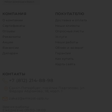
КОМПАНИЯ
ПОКУПАТЕЛЮ
О компании
Доставка и оплата
Сертификаты
Наши клиенты
Отзывы
Опросные листы
Реквизиты
Услуги
Акции
Наши работы
Вакансии
Обмен и возврат
Дилерам
Гарантия
Как купить
Карта сайта
КОНТАКТЫ
+7 (812) 214-88-98
Санкт-Петербург, посёлок Парголово, ул.
Фёдора Абрамова, 18, корп. 1
zakaz@emkost-spb.ru
Время работы:
Ежедневно
09:00–18:00