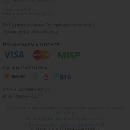
zakaz@emkost-spb.ru
Время работы:
Ежедневно
09:00–18:00
Работаем в Санкт-Петербурге и по всей
Ленинградской области.
ПРИНИМАЕМ К ОПЛАТЕ
БАНКИ-ПАРТНЁРЫ
ОГРН 1237800100702
ИНН 7802944207
Политика хранения и обработки персональных
данных
Политика использования cookie
0
0
0
Политика конфиденциальности
© 2026, ООО «Ленинжпром»