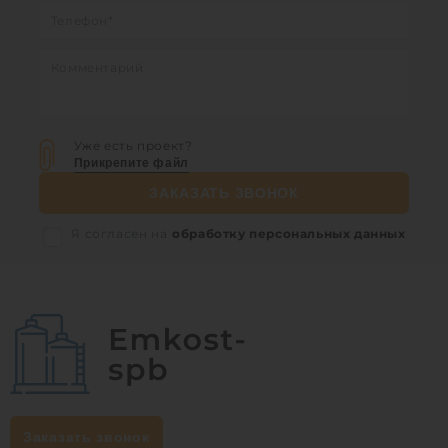
Уже есть проект?
Прикрепите файл
ЗАКАЗАТЬ ЗВОНОК
Я согласен на
обработку персональных данных
Заказать звонок