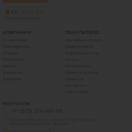
КОМПАНИЯ
ПОКУПАТЕЛЮ
О компании
Доставка и оплата
Сертификаты
Наши клиенты
Отзывы
Опросные листы
Реквизиты
Услуги
Акции
Наши работы
Вакансии
Обмен и возврат
Дилерам
Гарантия
Как купить
Карта сайта
КОНТАКТЫ
+7 (812) 214-88-98
Санкт-Петербург, посёлок Парголово, ул.
Фёдора Абрамова, 18, корп. 1