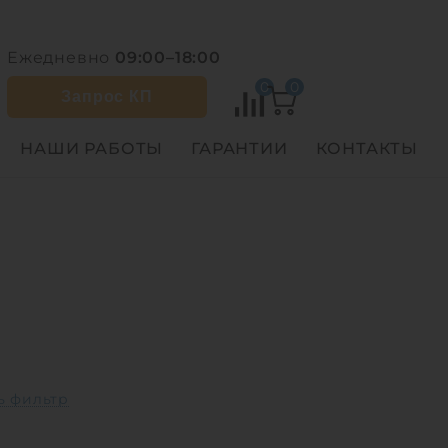
Ежедневно
09:00–18:00
0
0
Запрос КП
НАШИ РАБОТЫ
ГАРАНТИИ
КОНТАКТЫ