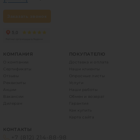
Заказать звонок
КОМПАНИЯ
ПОКУПАТЕЛЮ
О компании
Доставка и оплата
Сертификаты
Наши клиенты
Отзывы
Опросные листы
Реквизиты
Услуги
Акции
Наши работы
Вакансии
Обмен и возврат
Дилерам
Гарантия
Как купить
Карта сайта
КОНТАКТЫ
+7 (812) 214-88-98