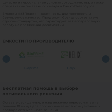
цены, но и персональные условия сотрудничества, а также
оперативные поставки со склада в Санкт-Петербурге.
Емкости «М3Пласт» – надежность, долговечность и
безупречное качество. Продукция бренда соответствует
строгим стандартам, что гарантирует ее бесперебойную
работу на протяжении десятилетий.
ЕМКОСТИ ПО ПРОИЗВОДИТЕЛЮ
Bioprime
Helyx
Mult
Бесплатная помощь в выборе
оптимального решения
Оставьте свои данные, и наш инженер перезвонит вам в
течение 10 минут для профессиональной консультации и
подбора оптимального решения