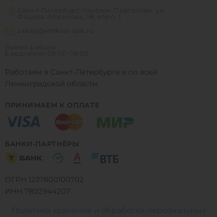
Санкт-Петербург, посёлок Парголово, ул.
Фёдора Абрамова, 18, корп. 1
zakaz@emkost-spb.ru
Время работы:
Ежедневно
09:00–18:00
Работаем в Санкт-Петербурге и по всей
Ленинградской области.
ПРИНИМАЕМ К ОПЛАТЕ
БАНКИ-ПАРТНЁРЫ
ОГРН 1237800100702
ИНН 7802944207
Политика хранения и обработки персональных