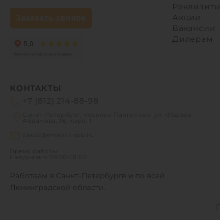
Реквизит
Акции
Заказать звонок
Вакансии
Дилерам
КОНТАКТЫ
+7 (812) 214-88-98
Санкт-Петербург, посёлок Парголово, ул. Фёдора
Абрамова, 18, корп. 1
zakaz@emkost-spb.ru
Время работы:
Ежедневно
09:00–18:00
Работаем в Санкт-Петербурге и по всей
Ленинградской области.