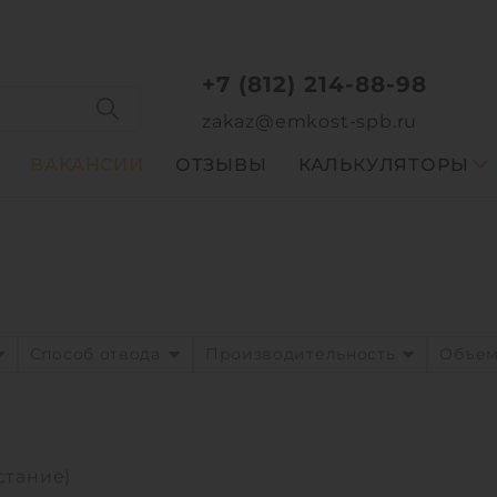
+7 (812) 214-88-98
zakaz@emkost-spb.ru
ВАКАНСИИ
ОТЗЫВЫ
КАЛЬКУЛЯТОРЫ
Способ отвода
Производительность
Объе
стание)