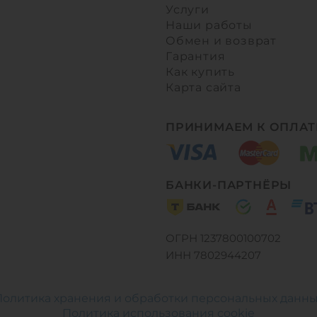
ы
Услуги
Наши работы
Обмен и возврат
Гарантия
Как купить
Карта сайта
ПРИНИМАЕМ К ОПЛАТ
БАНКИ-ПАРТНЁРЫ
ОГРН 1237800100702
ИНН 7802944207
Политика хранения и обработки персональных данны
Политика использования cookie