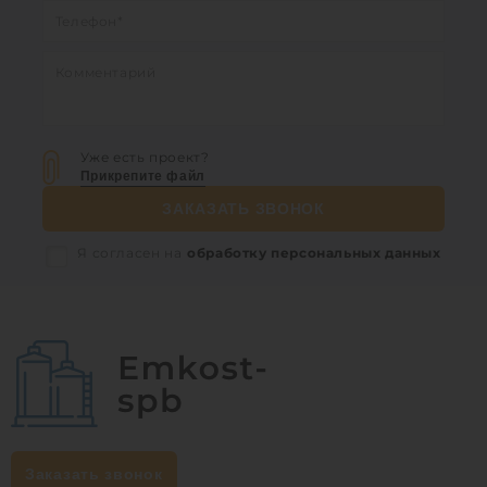
Уже есть проект?
Прикрепите файл
ЗАКАЗАТЬ ЗВОНОК
Я согласен на
обработку персональных данных
Заказать звонок