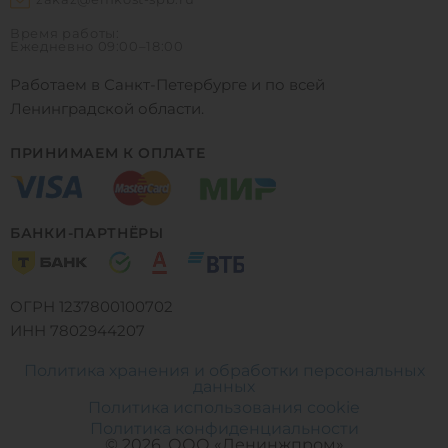
Время работы:
Ежедневно
09:00–18:00
Работаем в Санкт-Петербурге и по всей
Ленинградской области.
ПРИНИМАЕМ К ОПЛАТЕ
БАНКИ-ПАРТНЁРЫ
ОГРН 1237800100702
ИНН 7802944207
Политика хранения и обработки персональных
данных
Политика использования cookie
0
0
0
Политика конфиденциальности
© 2026, ООО «Ленинжпром»