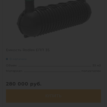
Емкость Rodlex ЕПП 35
В наличии
Объем:
35 м3
Материал:
полиэтилен
280 000
руб.
КУПИТЬ