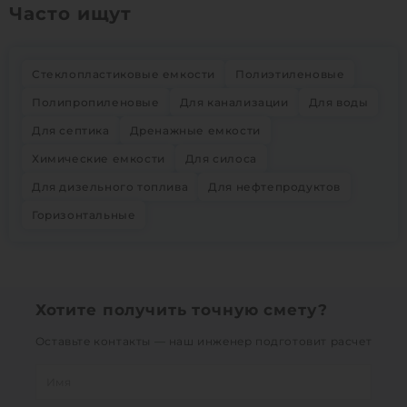
Часто ищут
Стеклопластиковые емкости
Полиэтиленовые
Полипропиленовые
Для канализации
Для воды
Для септика
Дренажные емкости
Химические емкости
Для силоса
Для дизельного топлива
Для нефтепродуктов
Горизонтальные
Хотите получить точную смету?
Оставьте контакты — наш инженер подготовит расчет