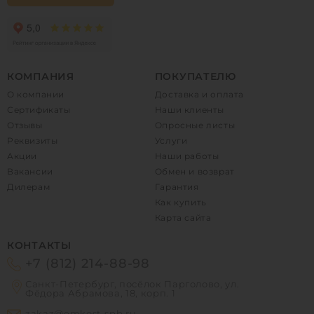
КОМПАНИЯ
ПОКУПАТЕЛЮ
О компании
Доставка и оплата
Сертификаты
Наши клиенты
Отзывы
Опросные листы
Реквизиты
Услуги
Акции
Наши работы
Вакансии
Обмен и возврат
Дилерам
Гарантия
Как купить
Карта сайта
КОНТАКТЫ
+7 (812) 214-88-98
Санкт-Петербург, посёлок Парголово, ул.
Фёдора Абрамова, 18, корп. 1
zakaz@emkost-spb.ru