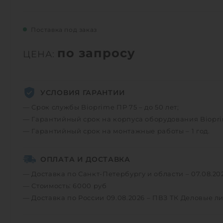
Поставка под заказ
по запросу
ЦЕНА:
УСЛОВИЯ ГАРАНТИИ
— Срок службы Bioprime ПР 75 – до 50 лет;
— Гарантийный срок на корпуса оборудования Bioprim
— Гарантийный срок на монтажные работы – 1 год.
ОПЛАТА И ДОСТАВКА
— Доставка по Санкт-Петербургу и области – 07.08.20
— Стоимость: 6000 руб
— Доставка по России 09.08.2026 – ПВЗ ТК Деловые л