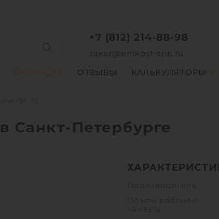
+7 (812) 214-88-98
zakaz@emkost-spb.ru
ВАКАНСИИ
ОТЗЫВЫ
КАЛЬКУЛЯТОРЫ
ime ПР 75
 в Санкт-Петербурге
ХАРАКТЕРИСТИ
Производитель:
Объем рабочей
камеры: