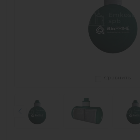
Сравнить