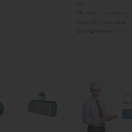
Вес:
Материал корпуса:
Способ установки:
Все характеристики
БЕ
на 