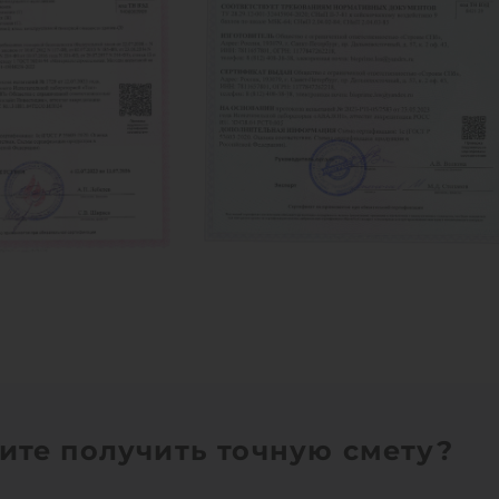
ите получить точную смету?