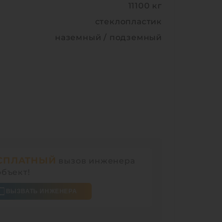
11100 кг
стеклопластик
наземный / подземный
СПЛАТНЫЙ
вызов инженера
объект!
ВЫЗВАТЬ ИНЖЕНЕРА