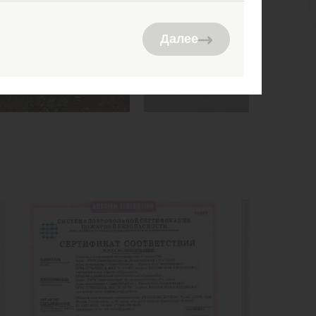
Далее