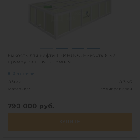
Емкость для нефти ГРИНЛОС Емкость 8 м3
прямоугольная наземная
В наличии
Объем:
8.3 м3
Материал:
полипропилен
790 000
руб.
КУПИТЬ
Объем:
8.3 м3