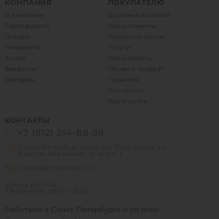
КОМПАНИЯ
ПОКУПАТЕЛЮ
О компании
Доставка и оплата
Сертификаты
Наши клиенты
Отзывы
Опросные листы
Реквизиты
Услуги
Акции
Наши работы
Вакансии
Обмен и возврат
Дилерам
Гарантия
Как купить
Карта сайта
КОНТАКТЫ
+7 (812) 214-88-98
Санкт-Петербург, посёлок Парголово, ул.
Фёдора Абрамова, 18, корп. 1
zakaz@emkost-spb.ru
Время работы:
Ежедневно
09:00–18:00
Работаем в Санкт-Петербурге и по всей