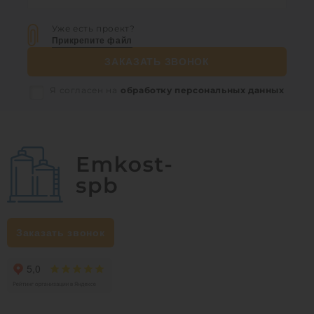
Уже есть проект?
Прикрепите файл
ЗАКАЗАТЬ ЗВОНОК
Я согласен на
обработку персональных данных
Заказать звонок