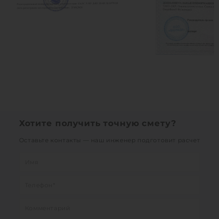
Хотите получить точную смету?
Оставьте контакты — наш инженер подготовит расчет