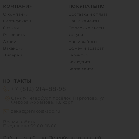
КОМПАНИЯ
ПОКУПАТЕЛЮ
О компании
Доставка и оплата
Сертификаты
Наши клиенты
Отзывы
Опросные листы
Реквизиты
Услуги
Акции
Наши работы
Вакансии
Обмен и возврат
Дилерам
Гарантия
Как купить
Карта сайта
КОНТАКТЫ
+7 (812) 214-88-98
Санкт-Петербург, посёлок Парголово, ул.
Фёдора Абрамова, 18, корп. 1
zakaz@emkost-spb.ru
Время работы:
Ежедневно
09:00–18:00
Работаем в Санкт-Петербурге и по всей