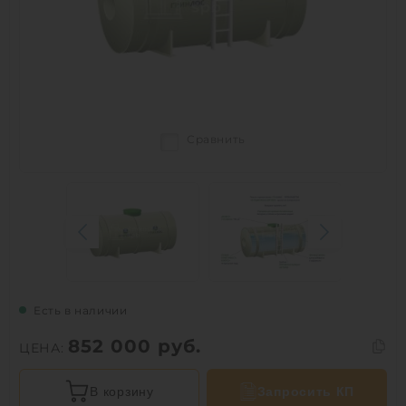
Сравнить
Есть в наличии
852 000
руб.
ЦЕНА:
В корзину
Запросить КП