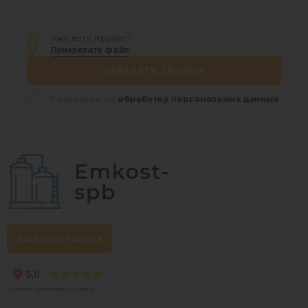
Уже есть проект?
Прикрепите файл
ЗАКАЗАТЬ ЗВОНОК
Я согласен на
обработку персональных данных
Заказать звонок