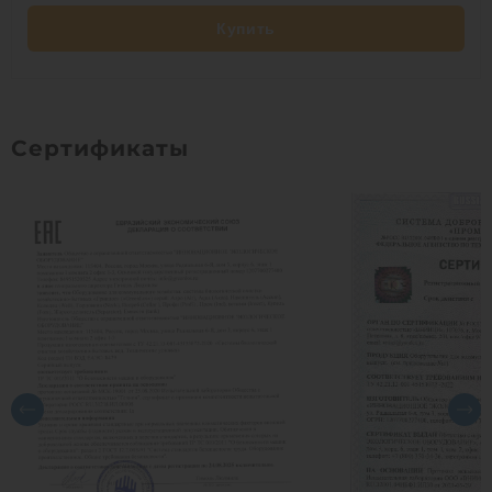
Купить
Сертификаты