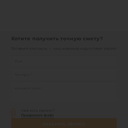
Хотите получить точную смету?
Оставьте контакты — наш инженер подготовит расчет
Уже есть проект?
Прикрепите файл
ЗАКАЗАТЬ ЗВОНОК