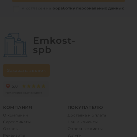
Я согласен на
обработку персональных данных
Заказать звонок
КОМПАНИЯ
ПОКУПАТЕЛЮ
О компании
Доставка и оплата
Сертификаты
Наши клиенты
Отзывы
Опросные листы
Реквизиты
Услуги