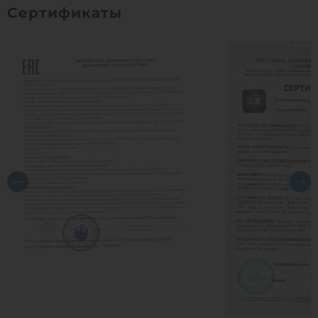
Сертификаты