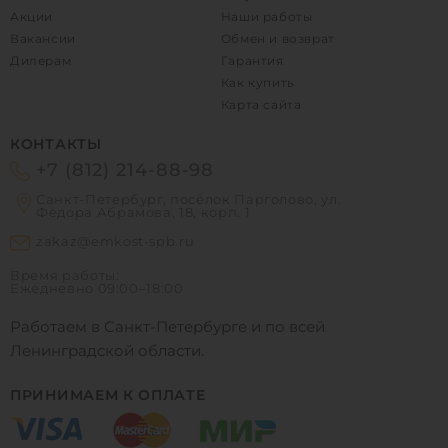
Акции
Наши работы
Вакансии
Обмен и возврат
Дилерам
Гарантия
Как купить
Карта сайта
КОНТАКТЫ
+7 (812) 214-88-98
Санкт-Петербург, посёлок Парголово, ул.
Фёдора Абрамова, 18, корп. 1
zakaz@emkost-spb.ru
Время работы:
Ежедневно
09:00–18:00
Работаем в Санкт-Петербурге и по всей
Ленинградской области.
ПРИНИМАЕМ К ОПЛАТЕ