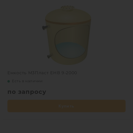
Емкость М3Пласт ЕНВ 9-2000
Есть в наличии
по запросу
Купить