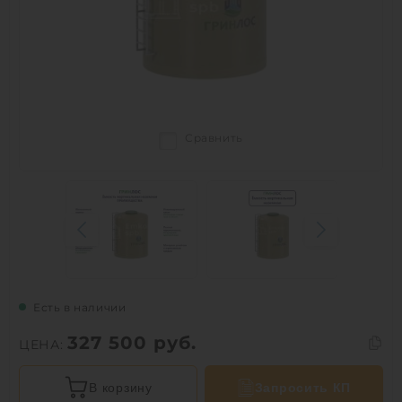
Сравнить
Есть в наличии
327 500
руб.
ЦЕНА:
В корзину
Запросить КП