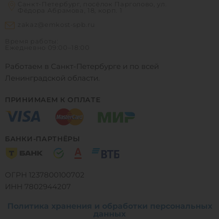
Санкт-Петербург, посёлок Парголово, ул.
Фёдора Абрамова, 18, корп. 1
zakaz@emkost-spb.ru
Время работы:
Ежедневно
09:00–18:00
Работаем в Санкт-Петербурге и по всей
Ленинградской области.
ПРИНИМАЕМ К ОПЛАТЕ
БАНКИ-ПАРТНЁРЫ
ОГРН 1237800100702
ИНН 7802944207
Политика хранения и обработки персональных
данных