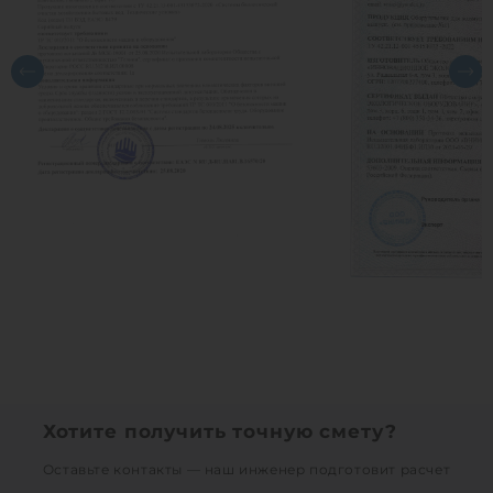
Хотите получить точную смету?
Оставьте контакты — наш инженер подготовит расчет