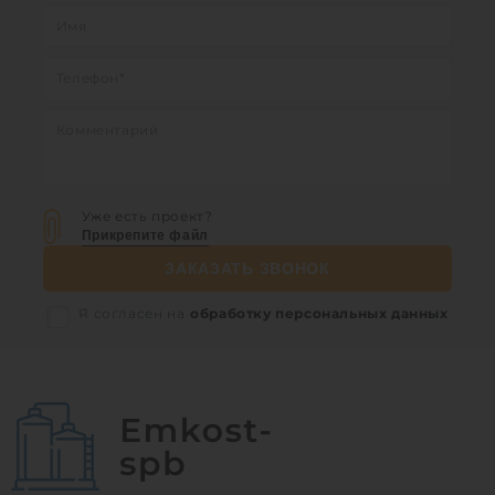
Уже есть проект?
Прикрепите файл
ЗАКАЗАТЬ ЗВОНОК
Я согласен на
обработку персональных данных