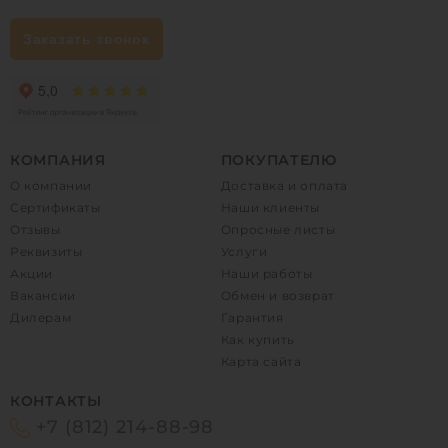
Заказать звонок
КОМПАНИЯ
ПОКУПАТЕЛЮ
О компании
Доставка и оплата
Сертификаты
Наши клиенты
Отзывы
Опросные листы
Реквизиты
Услуги
Акции
Наши работы
Вакансии
Обмен и возврат
Дилерам
Гарантия
Как купить
Карта сайта
КОНТАКТЫ
+7 (812) 214-88-98