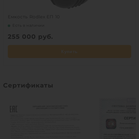
Емкость Rodlex ЕП 10
Есть в наличии
255 000
руб.
Купить
Сертификаты