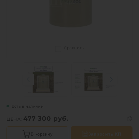
Сравнить
Есть в наличии
477 300
руб.
ЦЕНА:
В корзину
Запросить КП