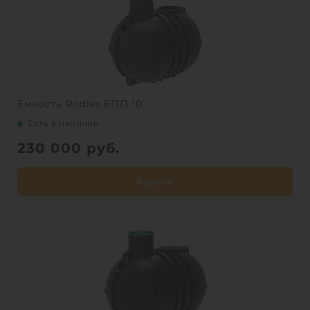
Емкость Rodlex ЕПП 10
Есть в наличии
230 000
руб.
Купить