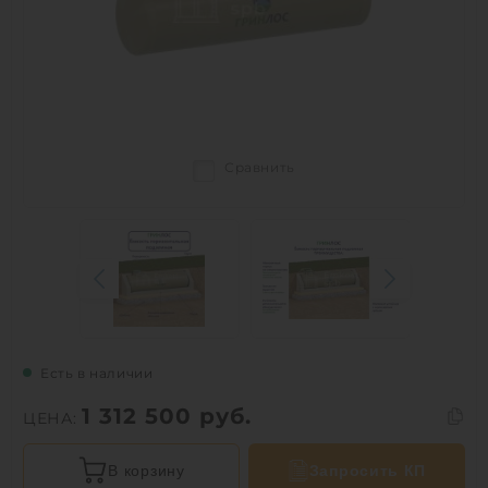
Сравнить
Есть в наличии
1 312 500
руб.
ЦЕНА:
В корзину
Запросить КП