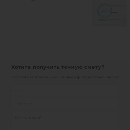
Хотите получить точную смету?
Оставьте контакты — наш инженер подготовит расчет