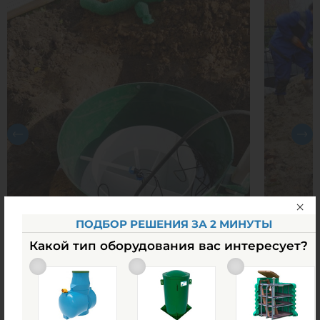
ПОДБОР РЕШЕНИЯ ЗА 2 МИНУТЫ
Какой тип оборудования вас интересует?