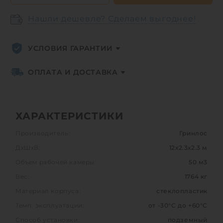
Нашли дешевле? Сделаем выгоднее!
УСЛОВИЯ ГАРАНТИИ
ОПЛАТА И ДОСТАВКА
ХАРАКТЕРИСТИКИ
Производитель:
Гринлос
ДхШхВ:
12х2.3х2.3 м
Объем рабочей камеры:
50 м3
Вес:
1764 кг
Материал корпуса:
стеклопластик
Темп. эксплуатации:
от -30°C до +60°C
Способ установки:
подземный