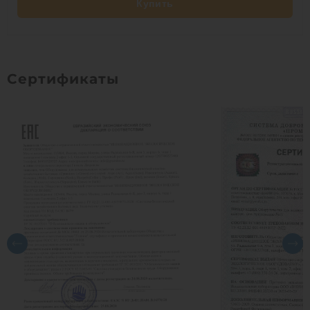
Купить
Сертификаты