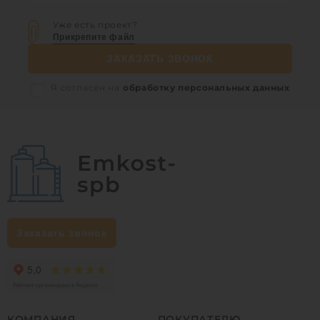
Уже есть проект?
Прикрепите файл
ЗАКАЗАТЬ ЗВОНОК
Я согласен на
обработку персональных данных
Заказать звонок
КОМПАНИЯ
ПОКУПАТЕЛЮ