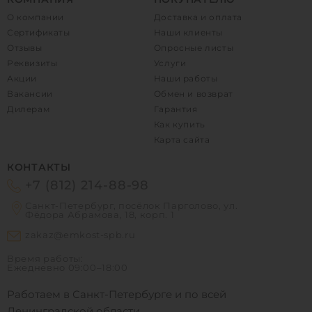
О компании
Доставка и оплата
Сертификаты
Наши клиенты
Отзывы
Опросные листы
Реквизиты
Услуги
Акции
Наши работы
Вакансии
Обмен и возврат
Дилерам
Гарантия
Как купить
Карта сайта
КОНТАКТЫ
+7 (812) 214-88-98
Санкт-Петербург, посёлок Парголово, ул.
Фёдора Абрамова, 18, корп. 1
zakaz@emkost-spb.ru
Время работы:
Ежедневно
09:00–18:00
Работаем в Санкт-Петербурге и по всей
Ленинградской области.