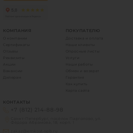
КОМПАНИЯ
ПОКУПАТЕЛЮ
О компании
Доставка и оплата
Сертификаты
Наши клиенты
Отзывы
Опросные листы
Реквизиты
Услуги
Акции
Наши работы
Вакансии
Обмен и возврат
Дилерам
Гарантия
Как купить
Карта сайта
КОНТАКТЫ
+7 (812) 214-88-98
Санкт-Петербург, посёлок Парголово, ул.
Фёдора Абрамова, 18, корп. 1
zakaz@emkost-spb.ru