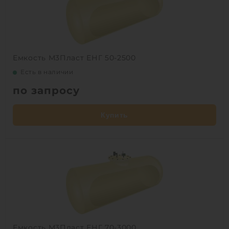
Емкость М3Пласт ЕНГ 50-2500
Есть в наличии
по запросу
Купить
Емкость М3Пласт ЕНГ 70-3000