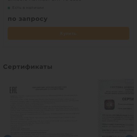
Есть в наличии
по запросу
Купить
Сертификаты