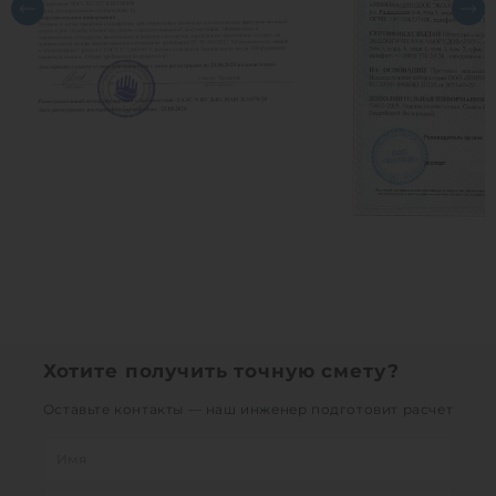
Хотите получить точную смету?
Оставьте контакты — наш инженер подготовит расчет