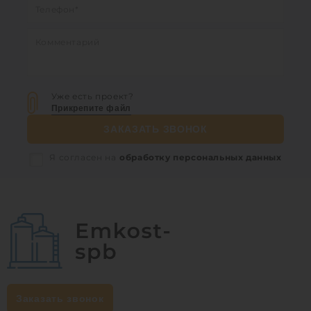
Уже есть проект?
Прикрепите файл
ЗАКАЗАТЬ ЗВОНОК
Я согласен на
обработку персональных данных
Заказать звонок