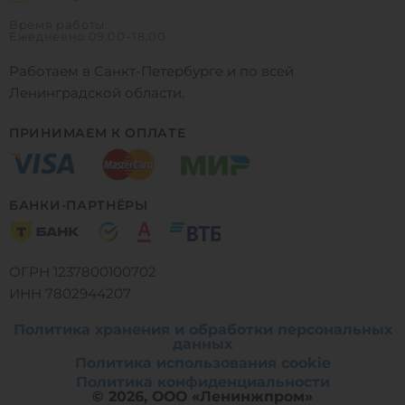
Время работы:
Ежедневно
09:00–18:00
Работаем в Санкт-Петербурге и по всей
Ленинградской области.
ПРИНИМАЕМ К ОПЛАТЕ
БАНКИ-ПАРТНЁРЫ
ОГРН 1237800100702
ИНН 7802944207
Политика хранения и обработки персональных
данных
Политика использования cookie
0
0
0
Политика конфиденциальности
© 2026, ООО «Ленинжпром»