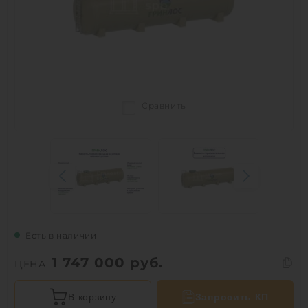
Сравнить
Есть в наличии
1 747 000
руб.
ЦЕНА:
В корзину
Запросить КП