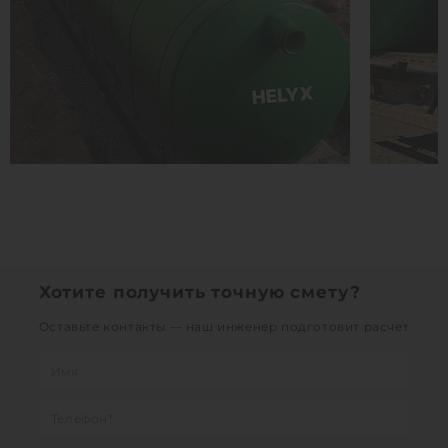
Хотите получить точную смету?
Оставьте контакты — наш инженер подготовит расчет