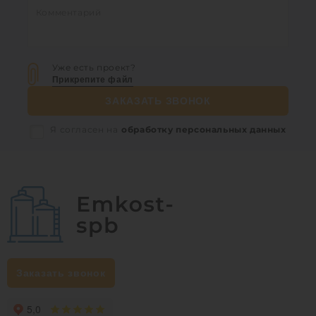
Уже есть проект?
Прикрепите файл
ЗАКАЗАТЬ ЗВОНОК
Я согласен на
обработку персональных данных
Заказать звонок