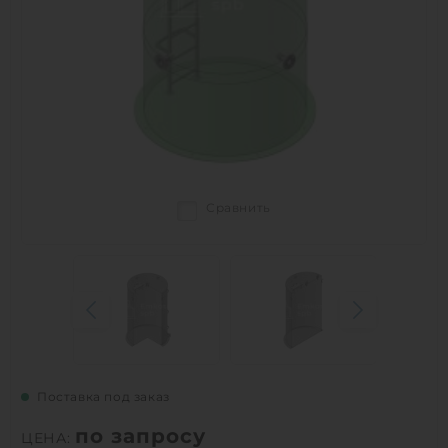
Сравнить
Поставка под заказ
по запросу
ЦЕНА: