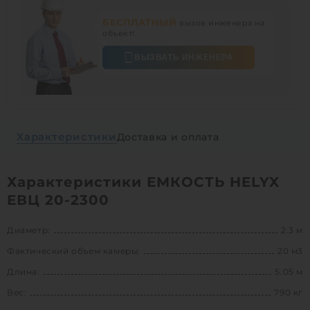
БЕСПЛАТНЫЙ
вызов инженера на
объект!
ВЫЗВАТЬ ИНЖЕНЕРА
Характеристики
Доставка и оплата
Характеристики ЕМКОСТЬ HELYX
ЕВЦ 20-2300
Диаметр:
2.3 м
Фактический объем камеры:
20 м3
Длина:
5.05 м
Вес:
790 кг