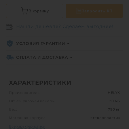
В корзину
Запросить КП
Нашли дешевле? Сделаем выгоднее!
УСЛОВИЯ ГАРАНТИИ
ОПЛАТА И ДОСТАВКА
ХАРАКТЕРИСТИКИ
Производитель:
HELYX
Объем рабочей камеры:
20 м3
Вес:
790 кг
Материал корпуса:
стеклопластик
Все характеристики