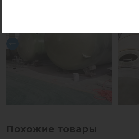
Похожие товары