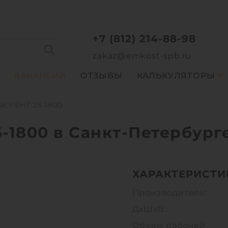
+7 (812) 214-88-98
zakaz@emkost-spb.ru
ВАКАНСИИ
ОТЗЫВЫ
КАЛЬКУЛЯТОРЫ
ст ЕНГ 25-1800
-1800 в Санкт-Петербург
ХАРАКТЕРИСТИ
Производитель:
ДхШхВ:
Объем рабочей