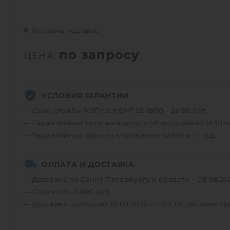
Поставка под заказ
по запросу
ЦЕНА:
УСЛОВИЯ ГАРАНТИИ
— Срок службы М3Пласт ЕНГ 25-1800 – до 50 лет;
— Гарантийный срок на корпуса оборудования М3Пласт
— Гарантийный срок на монтажные работы – 1 год.
ОПЛАТА И ДОСТАВКА
— Доставка по Санкт-Петербургу и области – 08.08.20
— Стоимость: 6000 руб
— Доставка по России 10.08.2026 – ПВЗ ТК Деловые л