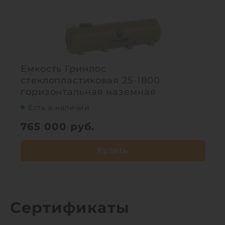
Емкость Гринлос
стеклопластиковая 25-1800
горизонтальная наземная
Есть в наличии
765 000
руб.
Купить
Сертификаты