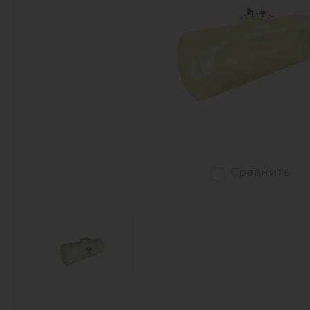
Сравнить