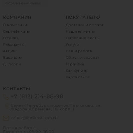
КОМПАНИЯ
ПОКУПАТЕЛЮ
О компании
Доставка и оплата
Сертификаты
Наши клиенты
Отзывы
Опросные листы
Реквизиты
Услуги
Акции
Наши работы
Вакансии
Обмен и возврат
Дилерам
Гарантия
Как купить
Карта сайта
КОНТАКТЫ
+7 (812) 214-88-98
Санкт-Петербург, посёлок Парголово, ул.
Фёдора Абрамова, 18, корп. 1
zakaz@emkost-spb.ru
Время работы:
Ежедневно
09:00–18:00