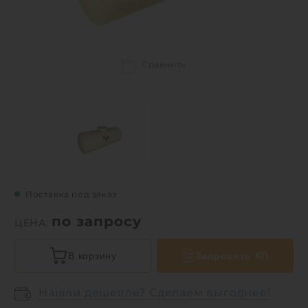
Сравнить
Поставка под заказ
по запросу
ЦЕНА:
В корзину
Запросить КП
Нашли дешевле? Сделаем выгоднее!