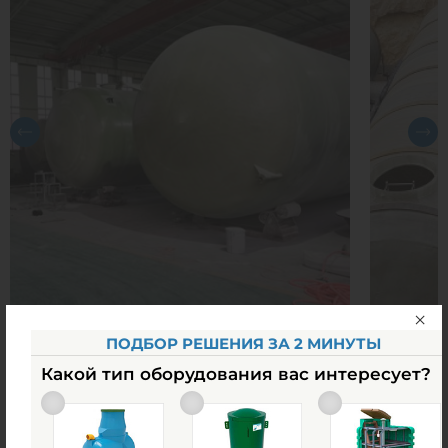
ПОДБОР РЕШЕНИЯ ЗА 2 МИНУТЫ
Какой тип оборудования вас интересует?
Похожие товары