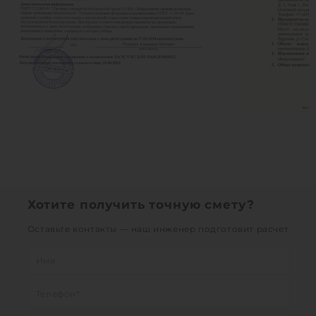
Хотите получить точную смету?
Оставьте контакты — наш инженер подготовит расчет