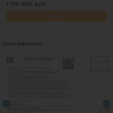
1 170 000
руб.
Купить
Сертификаты