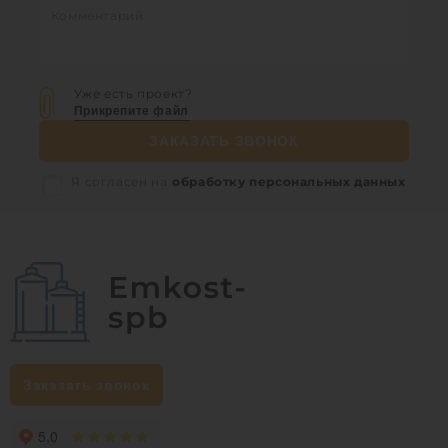
Уже есть проект?
Прикрепите файл
ЗАКАЗАТЬ ЗВОНОК
Я согласен на
обработку персональных данных
Заказать звонок