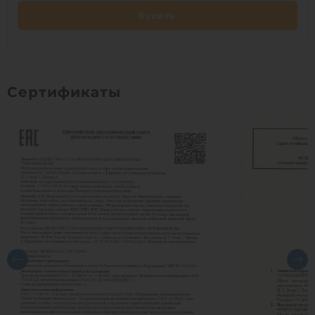
Купить
Сертификаты