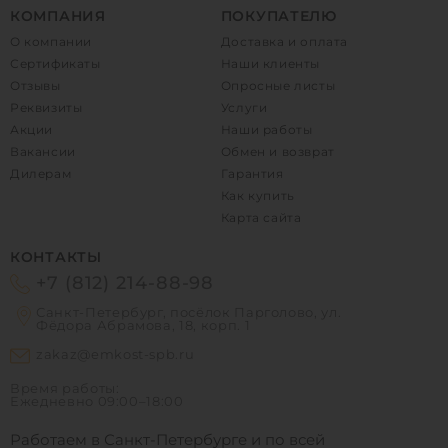
КОМПАНИЯ
ПОКУПАТЕЛЮ
О компании
Доставка и оплата
Сертификаты
Наши клиенты
Отзывы
Опросные листы
Реквизиты
Услуги
Акции
Наши работы
Вакансии
Обмен и возврат
Дилерам
Гарантия
Как купить
Карта сайта
КОНТАКТЫ
+7 (812) 214-88-98
Санкт-Петербург, посёлок Парголово, ул.
Фёдора Абрамова, 18, корп. 1
zakaz@emkost-spb.ru
Время работы:
Ежедневно
09:00–18:00
Работаем в Санкт-Петербурге и по всей