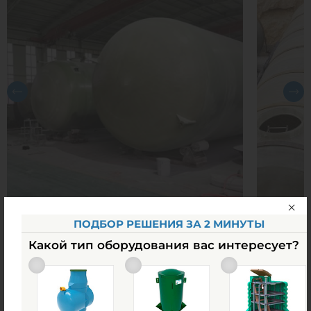
ПОДБОР РЕШЕНИЯ ЗА 2 МИНУТЫ
Какой тип оборудования вас интересует?
Похожие товары