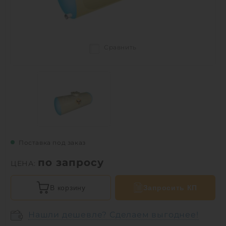
Сравнить
Поставка под заказ
по запросу
ЦЕНА:
В корзину
Запросить КП
Нашли дешевле? Сделаем выгоднее!