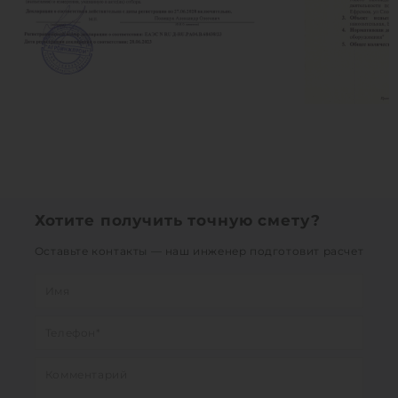
Хотите получить точную смету?
Оставьте контакты — наш инженер подготовит расчет