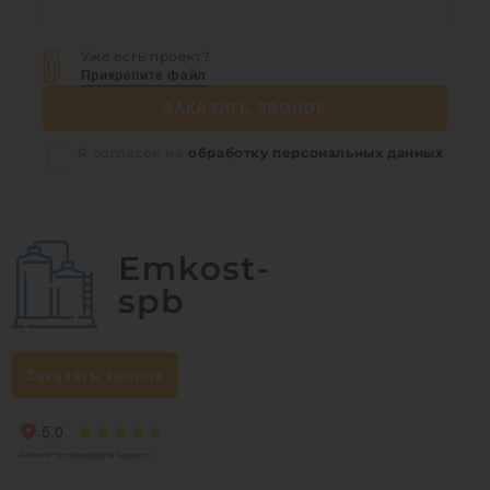
Уже есть проект?
Прикрепите файл
ЗАКАЗАТЬ ЗВОНОК
Я согласен на
обработку персональных данных
Заказать звонок