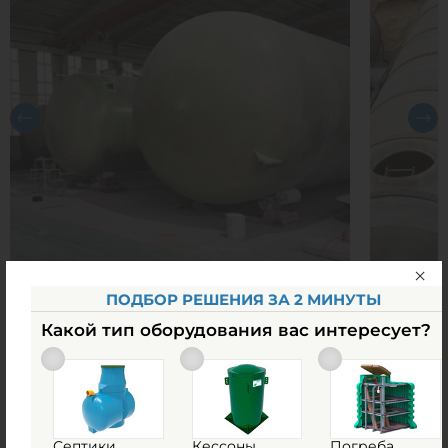
ПОДБОР РЕШЕНИЯ ЗА 2 МИНУТЫ
Какой тип оборудования вас интересует?
Похожие товары
Септики
Кессоны
Погреба