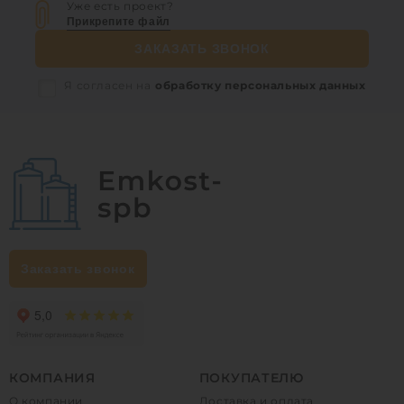
Уже есть проект?
Прикрепите файл
ЗАКАЗАТЬ ЗВОНОК
Я согласен на
обработку персональных данных
Заказать звонок
КОМПАНИЯ
ПОКУПАТЕЛЮ
О компании
Доставка и оплата