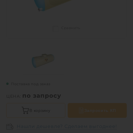
Сравнить
Поставка под заказ
по запросу
ЦЕНА:
В корзину
Запросить КП
Нашли дешевле? Сделаем выгоднее!