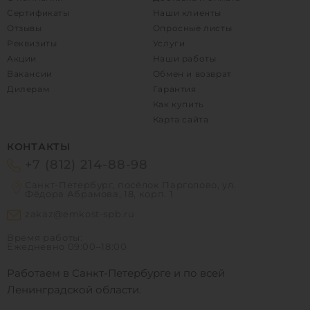
Сертификаты
Наши клиенты
Отзывы
Опросные листы
Реквизиты
Услуги
Акции
Наши работы
Вакансии
Обмен и возврат
Дилерам
Гарантия
Как купить
Карта сайта
КОНТАКТЫ
+7 (812) 214-88-98
Санкт-Петербург, посёлок Парголово, ул.
Фёдора Абрамова, 18, корп. 1
zakaz@emkost-spb.ru
Время работы:
Ежедневно
09:00–18:00
Работаем в Санкт-Петербурге и по всей
Ленинградской области.