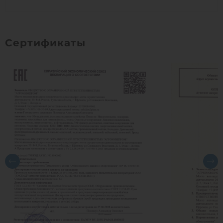
Сертификаты