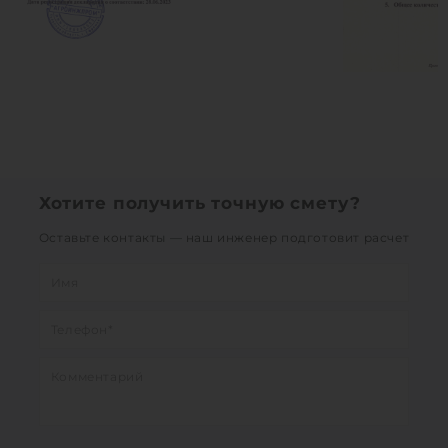
Хотите получить точную смету?
Оставьте контакты — наш инженер подготовит расчет