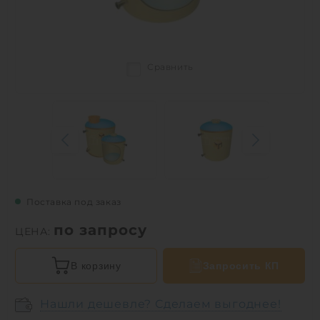
Сравнить
Поставка под заказ
по запросу
ЦЕНА:
В корзину
Запросить КП
Нашли дешевле? Сделаем выгоднее!