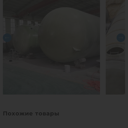
Похожие товары