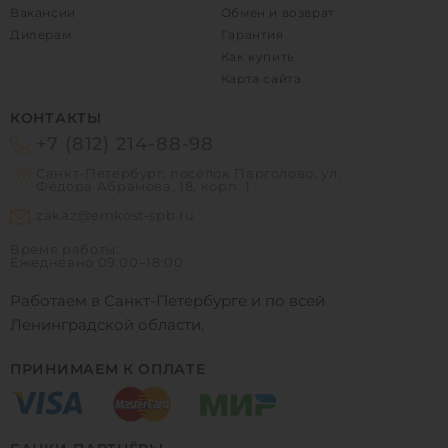
Вакансии
Обмен и возврат
Дилерам
Гарантия
Как купить
Карта сайта
КОНТАКТЫ
+7 (812) 214-88-98
Санкт-Петербург, посёлок Парголово, ул.
Фёдора Абрамова, 18, корп. 1
zakaz@emkost-spb.ru
Время работы:
Ежедневно
09:00–18:00
Работаем в Санкт-Петербурге и по всей
Ленинградской области.
ПРИНИМАЕМ К ОПЛАТЕ