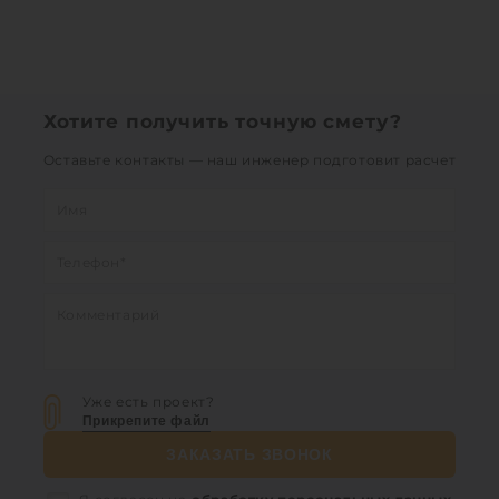
Хотите получить точную смету?
Оставьте контакты — наш инженер подготовит расчет
Уже есть проект?
Прикрепите файл
ЗАКАЗАТЬ ЗВОНОК