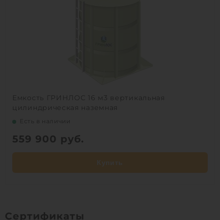
Емкость ГРИНЛОС 16 м3 вертикальная
цилиндрическая наземная
Есть в наличии
559 900
руб.
Купить
Сертификаты