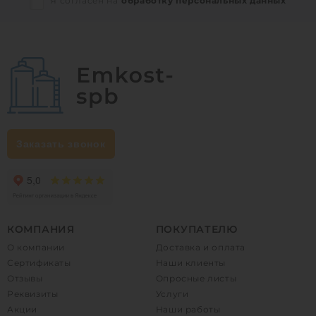
Я согласен на
обработку персональных данных
Заказать звонок
КОМПАНИЯ
ПОКУПАТЕЛЮ
О компании
Доставка и оплата
Сертификаты
Наши клиенты
Отзывы
Опросные листы
Реквизиты
Услуги
Акции
Наши работы