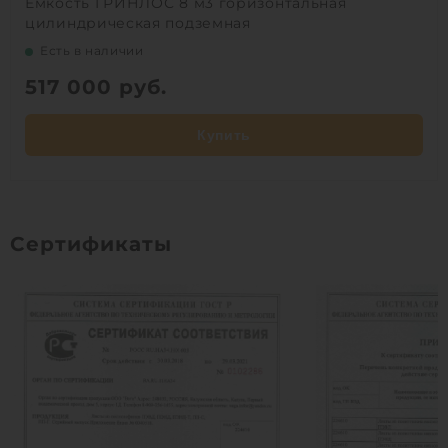
Емкость ГРИНЛОС 8 м3 горизонтальная
цилиндрическая подземная
Есть в наличии
517 000
руб.
Купить
Сертификаты