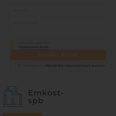
Уже есть проект?
Прикрепите файл
ЗАКАЗАТЬ ЗВОНОК
Я согласен на
обработку персональных данных