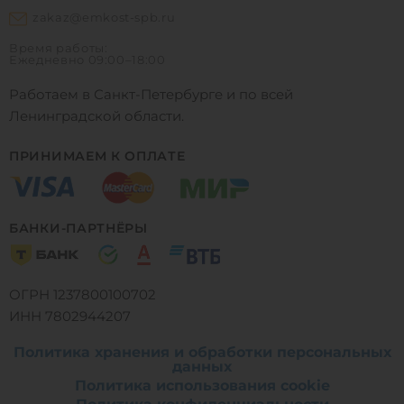
zakaz@emkost-spb.ru
Время работы:
Ежедневно
09:00–18:00
Работаем в Санкт-Петербурге и по всей
Ленинградской области.
ПРИНИМАЕМ К ОПЛАТЕ
БАНКИ-ПАРТНЁРЫ
ОГРН 1237800100702
ИНН 7802944207
Политика хранения и обработки персональных
данных
Политика использования cookie
0
1
0