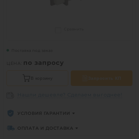
Сравнить
Поставка под заказ
по запросу
ЦЕНА:
В корзину
Запросить КП
Нашли дешевле? Сделаем выгоднее!
УСЛОВИЯ ГАРАНТИИ
ОПЛАТА И ДОСТАВКА