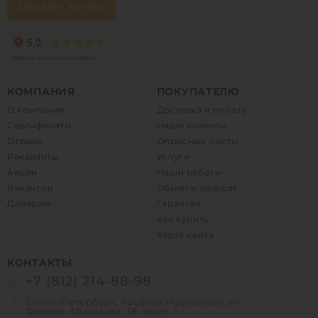
Заказать звонок
КОМПАНИЯ
ПОКУПАТЕЛЮ
О компании
Доставка и оплата
Сертификаты
Наши клиенты
Отзывы
Опросные листы
Реквизиты
Услуги
Акции
Наши работы
Вакансии
Обмен и возврат
Дилерам
Гарантия
Как купить
Карта сайта
КОНТАКТЫ
+7 (812) 214-88-98
Санкт-Петербург, посёлок Парголово, ул.
Фёдора Абрамова, 18, корп. 1