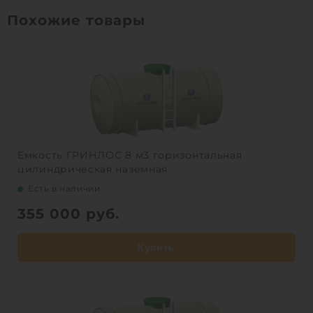
Похожие товары
Емкость ГРИНЛОС 8 м3 горизонтальная
цилиндрическая наземная
Есть в наличии
355 000
руб.
Купить