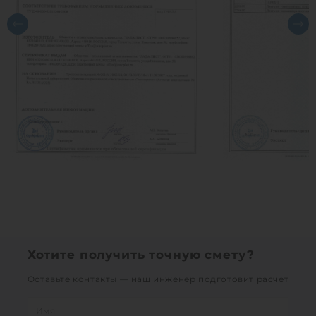
Хотите получить точную смету?
Оставьте контакты — наш инженер подготовит расчет