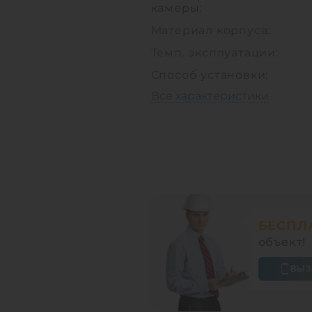
камеры:
Материал корпуса:
Темп. эксплуатации:
Способ установки:
Все характеристики
БЕСПЛ
объект!
ВЫЗ