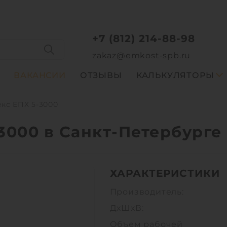
+7 (812) 214-88-98
zakaz@emkost-spb.ru
ВАКАНСИИ
ОТЗЫВЫ
КАЛЬКУЛЯТОРЫ
кс ЕПХ 5-3000
3000 в Санкт-Петербурге
ХАРАКТЕРИСТИКИ
Производитель:
ДхШхВ:
Объем рабочей