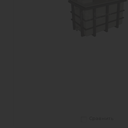
Сравнить