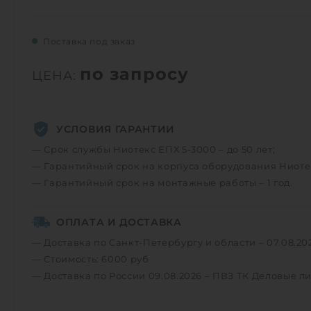
Поставка под заказ
по запросу
ЦЕНА:
УСЛОВИЯ ГАРАНТИИ
— Срок службы Ниотекс ЕПХ 5-3000 – до 50 лет;
— Гарантийный срок на корпуса оборудования Ниотекс
— Гарантийный срок на монтажные работы – 1 год.
ОПЛАТА И ДОСТАВКА
— Доставка по Санкт-Петербургу и области – 07.08.20
— Стоимость: 6000 руб
— Доставка по России 09.08.2026 – ПВЗ ТК Деловые л