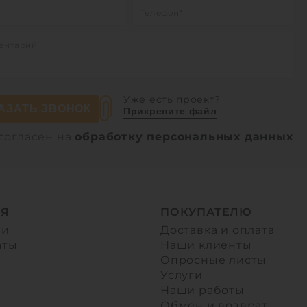
Уже есть проект?
АЗАТЬ ЗВОНОК
Прикрепите файл
согласен на
обработку персональных данных
Я
ПОКУПАТЕЛЮ
ии
Доставка и оплата
аты
Наши клиенты
Опросные листы
ы
Услуги
Наши работы
Обмен и возврат