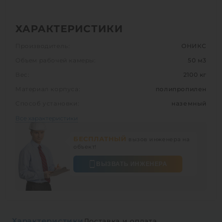
ХАРАКТЕРИСТИКИ
Производитель:
ОНИКС
Объем рабочей камеры:
50 м3
Вес:
2100 кг
Материал корпуса:
полипропилен
Способ установки:
наземный
Все характеристики
БЕСПЛАТНЫЙ
вызов инженера на
объект!
ВЫЗВАТЬ ИНЖЕНЕРА
Характеристики
Доставка и оплата