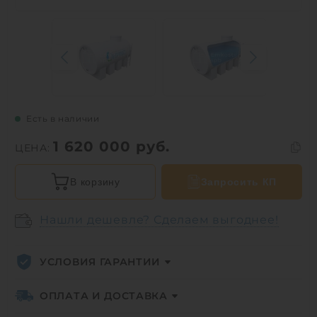
Есть в наличии
1 620 000
руб.
ЦЕНА:
В корзину
Запросить КП
Нашли дешевле? Сделаем выгоднее!
УСЛОВИЯ ГАРАНТИИ
ОПЛАТА И ДОСТАВКА