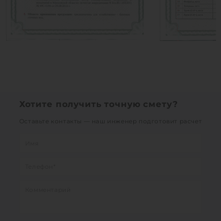
Хотите получить точную смету?
Оставьте контакты — наш инженер подготовит расчет