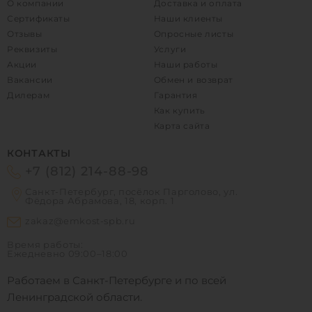
О компании
Доставка и оплата
Сертификаты
Наши клиенты
Отзывы
Опросные листы
Реквизиты
Услуги
Акции
Наши работы
Вакансии
Обмен и возврат
Дилерам
Гарантия
Как купить
Карта сайта
КОНТАКТЫ
+7 (812) 214-88-98
Санкт-Петербург, посёлок Парголово, ул.
Фёдора Абрамова, 18, корп. 1
zakaz@emkost-spb.ru
Время работы:
Ежедневно
09:00–18:00
Работаем в Санкт-Петербурге и по всей
Ленинградской области.