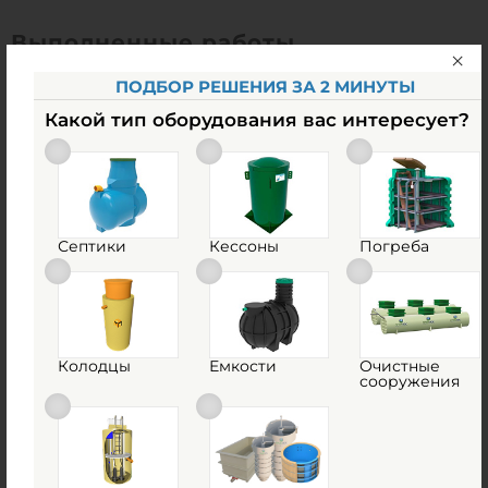
Выполненные работы
ПОДБОР РЕШЕНИЯ ЗА 2 МИНУТЫ
Какой тип оборудования вас интересует?
Септики
Кессоны
Погреба
Колодцы
Емкости
Очистные
сооружения