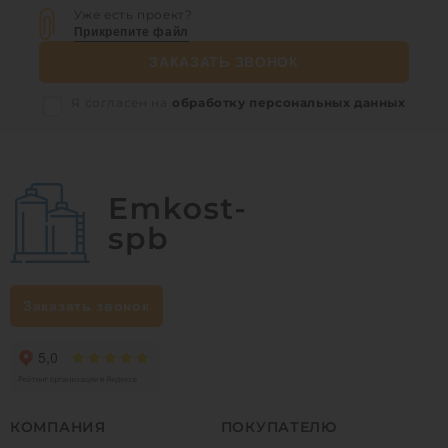
Уже есть проект?
Прикрепите файл
ЗАКАЗАТЬ ЗВОНОК
Я согласен на
обработку персональных данных
Заказать звонок
КОМПАНИЯ
ПОКУПАТЕЛЮ