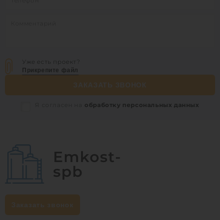
Уже есть проект?
Прикрепите файл
ЗАКАЗАТЬ ЗВОНОК
Я согласен на
обработку персональных данных
Заказать звонок