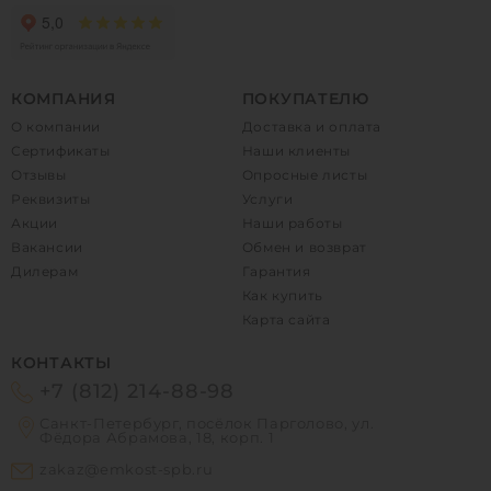
КОМПАНИЯ
ПОКУПАТЕЛЮ
О компании
Доставка и оплата
Сертификаты
Наши клиенты
Отзывы
Опросные листы
Реквизиты
Услуги
Акции
Наши работы
Вакансии
Обмен и возврат
Дилерам
Гарантия
Как купить
Карта сайта
КОНТАКТЫ
+7 (812) 214-88-98
Санкт-Петербург, посёлок Парголово, ул.
Фёдора Абрамова, 18, корп. 1
zakaz@emkost-spb.ru