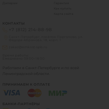
Дилерам
Гарантия
Как купить
Карта сайта
КОНТАКТЫ
+7 (812) 214-88-98
Санкт-Петербург, посёлок Парголово, ул.
Фёдора Абрамова, 18, корп. 1
zakaz@emkost-spb.ru
Время работы:
Ежедневно
09:00–18:00
Работаем в Санкт-Петербурге и по всей
Ленинградской области.
ПРИНИМАЕМ К ОПЛАТЕ
БАНКИ-ПАРТНЁРЫ