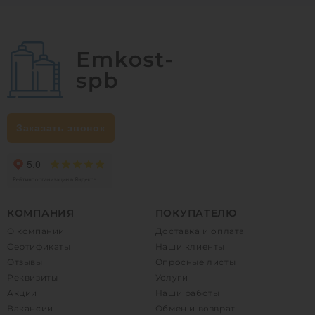
Заказать звонок
КОМПАНИЯ
ПОКУПАТЕЛЮ
О компании
Доставка и оплата
Сертификаты
Наши клиенты
Отзывы
Опросные листы
Реквизиты
Услуги
Акции
Наши работы
Вакансии
Обмен и возврат