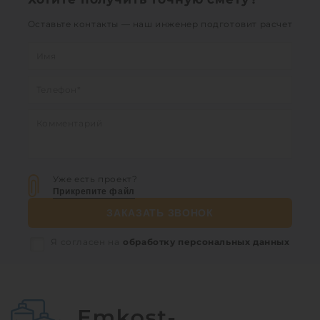
Оставьте контакты — наш инженер подготовит расчет
1
Уже есть проект?
Прикрепите файл
ЗАКАЗАТЬ ЗВОНОК
Я согласен на
обработку персональных данных