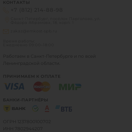
КОНТАКТЫ
+7 (812) 214-88-98
Санкт-Петербург, посёлок Парголово, ул.
Фёдора Абрамова, 18, корп. 1
zakaz@emkost-spb.ru
Время работы:
Ежедневно
09:00–18:00
Работаем в Санкт-Петербурге и по всей
Ленинградской области.
ПРИНИМАЕМ К ОПЛАТЕ
БАНКИ-ПАРТНЁРЫ
ОГРН 1237800100702
ИНН 7802944207