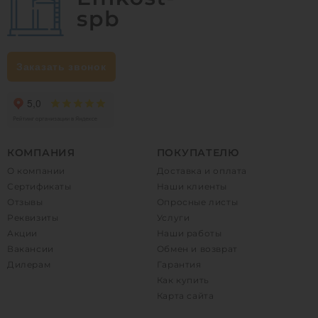
Заказать звонок
КОМПАНИЯ
ПОКУПАТЕЛЮ
О компании
Доставка и оплата
Сертификаты
Наши клиенты
Отзывы
Опросные листы
Реквизиты
Услуги
Акции
Наши работы
Вакансии
Обмен и возврат
Дилерам
Гарантия
Как купить
Карта сайта